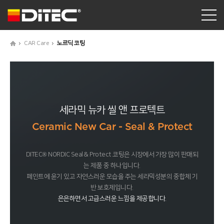
CAR Care
노르딕 코팅
세라믹 뉴카 씰 앤 프로텍트
Ceramic New Car - Seal & Protect
DITEC® NORDIC Seal & Protect 코팅은 시장에서 가장 많이 판매되
는 제품 중 하나입니다.
페인트에 윤기 있고 자연스러운 모습을 주는 세라믹성분의 중합체 기
반 보호제입니다.
은은하면서 고급스러운 느낌을 제공합니다.