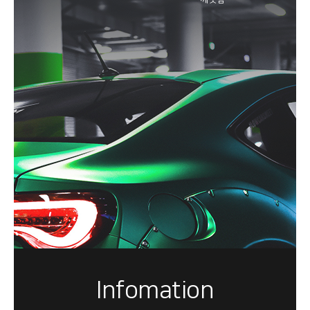
Infomation