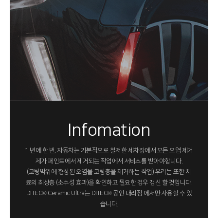
Infomation
1 년에 한 번, 자동차는 기본적으로 철저한 세차장에서 모든 오염 제거
제가 페인트에서 제거되는 작업에서 서비스를 받아야합니다.
(코팅막위에 형성된 오염물 코팅층을 제거하는 작업) 우리는 또한 치
료의 최상층 (소수성 효과)을 확인하고 필요한 경우 갱신 할 것입니다.
DITEC® Ceramic Ultra는 DITEC® 공인 대리점 에서만 사용할 수 있
습니다.