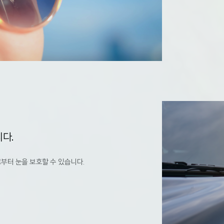
다.
부터 눈을 보호할 수 있습니다.