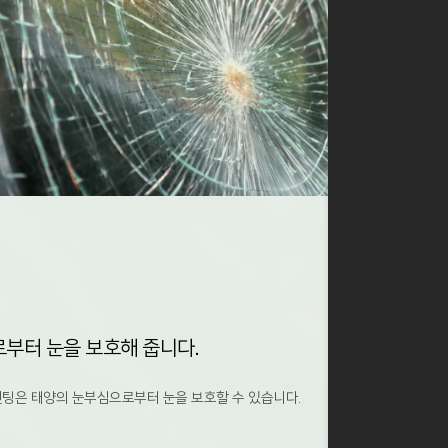
부터 눈을 보호해 줍니다.
팅은 태양의 눈부심으로부터 눈을 보호할 수 있습니다.