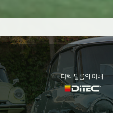
디텍 필름의 이해