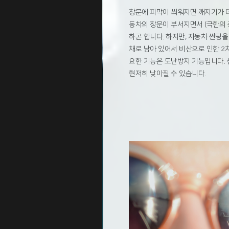
창문에 피막이 씌워지면 깨지기가 
동차의 창문이 부서지면서 (극한의 
하곤 합니다. 하지만, 자동차 썬팅을
채로 남아 있어서 비산으로 인한 2차
요한 기능은 도난방지 기능입니다. 
현저히 낮아질 수 있습니다.