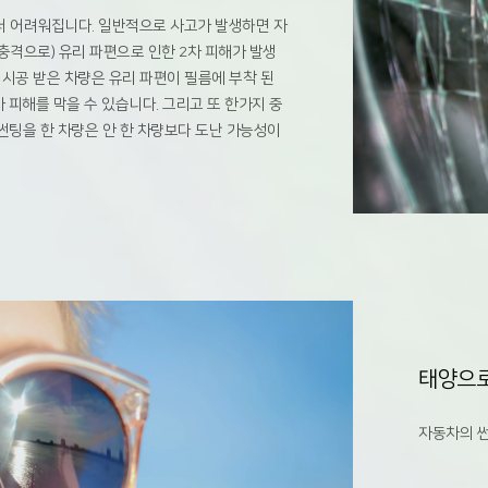
더 어려워집니다. 일반적으로 사고가 발생하면 자
충격으로) 유리 파편으로 인한 2차 피해가 발생
 시공 받은 차량은 유리 파편이 필름에 부착 된
 피해를 막을 수 있습니다. 그리고 또 한가지 중
썬팅을 한 차량은 안 한 차량보다 도난 가능성이
태양으로
자동차의 썬