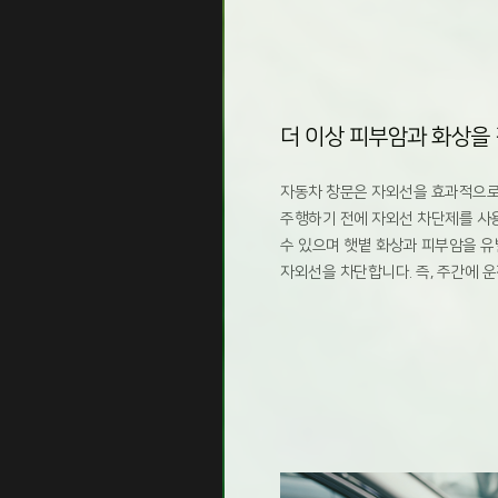
더 이상 피부암과 화상을
자동차 창문은 자외선을 효과적으로
주행하기 전에 자외선 차단제를 사
수 있으며 햇볕 화상과 피부암을 유발
자외선을 차단합니다. 즉, 주간에 운