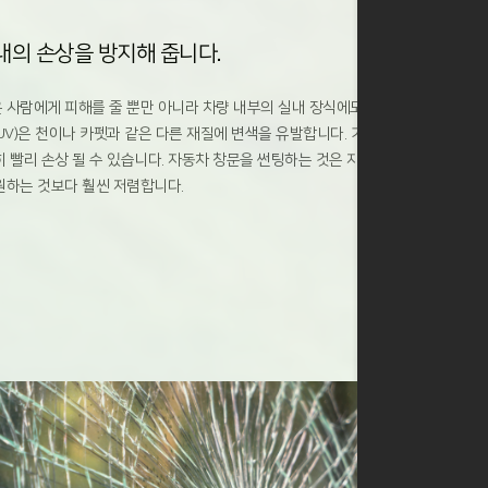
내의 손상을 방지해 줍니다.
 사람에게 피해를 줄 뿐만 아니라 차량 내부의 실내 장식에도 해가 됩니
(UV)은 천이나 카펫과 같은 다른 재질에 변색을 유발합니다. 가죽은 태양
히 빨리 손상 될 수 있습니다. 자동차 창문을 썬팅하는 것은 자동차 실내
원하는 것보다 훨씬 저렴합니다.