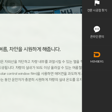
전문 시공점 찾기
온라인 문의
여름, 차안을 시원하게 해줍니다.
은 자외선을 차단하고 차량 내부를 과열시킬 수 있는 열을 적절히 조절
MEMBERS
시공됩니다. 차량의 실내가 50도 이상 올라갈 수 있는 여름철의 경우 열
olar control window film)을 사용하면 에어컨을 과도하게 사용하지 않
는 동안 운전자가 충분히 시원하게 차량의 실내 온도를 유지할 수 있습