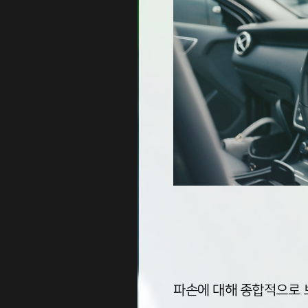
파손에 대해 종합적으로 