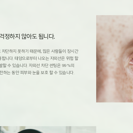
 걱정하지 않아도 됩니다.
 차단하지 못하기 때문에, 많은 사람들이 장시간
용합니다. 태양으로부터 나오는 자외선은 위험 할
할 수 있습니다. 자외선 차단 썬팅은 99 %의
전하는 동안 피부와 눈을 보호 할 수 있습니다.